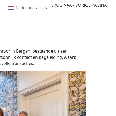
TERUG NAAR VORIGE PAGINA
Nederlands
toor in Bergen, bestaande uit een
soonlijk contact en begeleiding, waarbij
volle transacties.