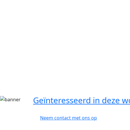
Geïnteresseerd in deze w
Neem contact met ons op