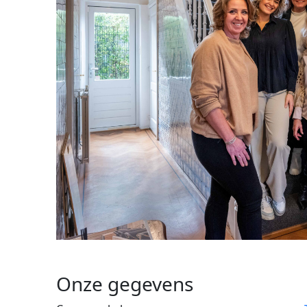
Onze gegevens