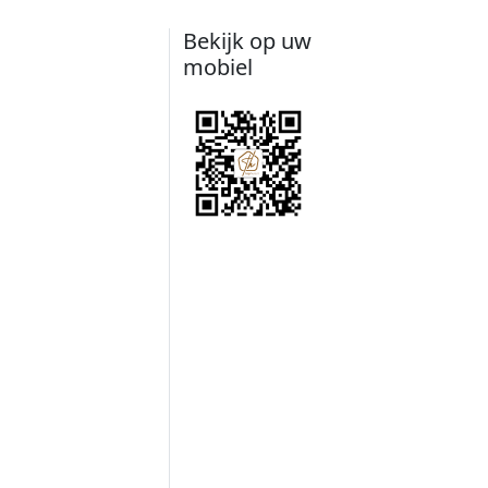
Bekijk op uw
mobiel