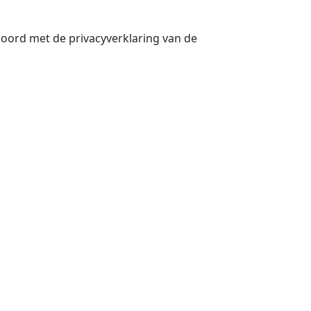
koord met de privacyverklaring van de